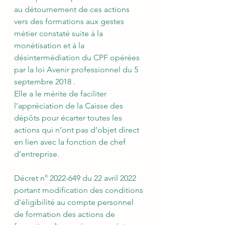
au détournement de ces actions 
vers des formations aux gestes 
métier constaté suite à la 
monétisation et à la 
désintermédiation du CPF opérées 
par la loi Avenir professionnel du 5 
septembre 2018 .
Elle a le mérite de faciliter 
l’appréciation de la Caisse des 
dépôts pour écarter toutes les 
actions qui n’ont pas d’objet direct 
en lien avec la fonction de chef 
d’entreprise.
Décret n° 2022-649 du 22 avril 2022 
portant modification des conditions 
d'éligibilité au compte personnel 
de formation des actions de 