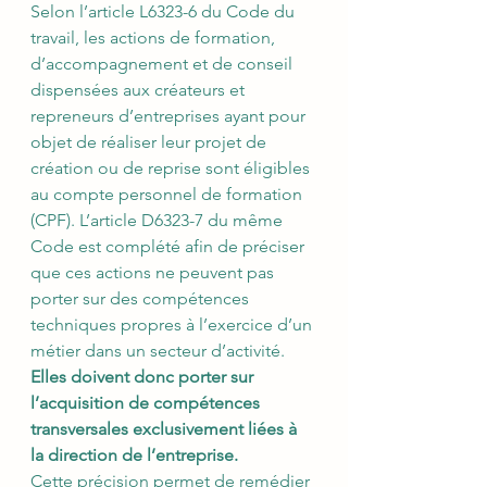
Selon l’article L6323-6 du Code du 
travail, les actions de formation, 
d’accompagnement et de conseil 
dispensées aux créateurs et 
repreneurs d’entreprises ayant pour 
objet de réaliser leur projet de 
création ou de reprise sont éligibles 
au compte personnel de formation 
(CPF). L’article D6323-7 du même 
Code est complété afin de préciser 
que ces actions ne peuvent pas 
porter sur des compétences 
techniques propres à l’exercice d’un 
métier dans un secteur d’activité. 
Elles doivent donc porter sur 
l’acquisition de compétences 
transversales exclusivement liées à 
la direction de l’entreprise.
Cette précision permet de remédier 