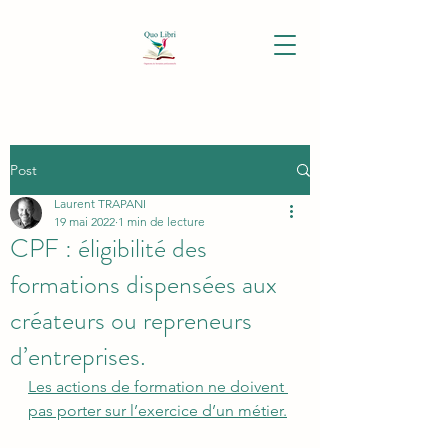
Post
Laurent TRAPANI
19 mai 2022
1 min de lecture
CPF : éligibilité des
formations dispensées aux
créateurs ou repreneurs
d’entreprises.
Les actions de formation ne doivent 
pas porter sur l’exercice d’un métier.